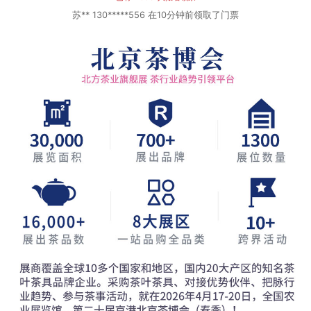
京** 138*****918 在58分钟前领取了门票
吴** 152*****339 在46分钟前领取了门票
王** 130*****968 在59分钟前领取了门票
王** 171*****698 在6分钟前领取了门票
郭** 135*****412 在12分钟前领取了门票
郑** 185*****921 在9分钟前领取了门票
张** 137*****617 在28分钟前领取了门票